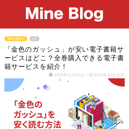
漫画全巻購入
PR
「金色のガッシュ」が安い電子書籍サ
ービスはどこ？全巻購入できる電子書
籍サービスを紹介！
2022年11月27日
/
2022年12月10日