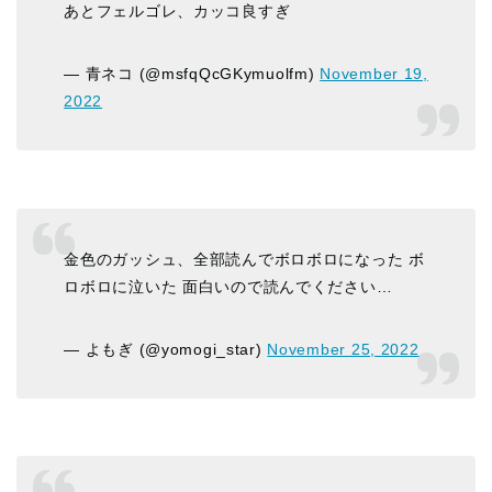
あとフェルゴレ、カッコ良すぎ
— 青ネコ (@msfqQcGKymuolfm)
November 19,
2022
金色のガッシュ、全部読んでボロボロになった ボ
ロボロに泣いた 面白いので読んでください…
— よもぎ (@yomogi_star)
November 25, 2022