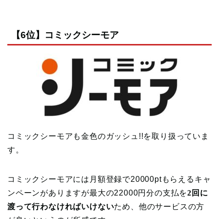
【6位】コミックシーモア
コミックシーモアも金色のガッシュ!!を取り扱っていま
す。
コミックシーモアには月額登録で20000ptもらえるキャ
ンペーンがありますが最大の22000円分の支払を
2回に
渡って行わなければいけない
ため、他のサービスの方