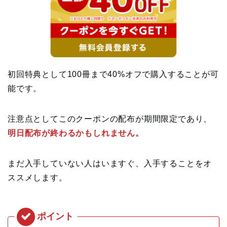
初回特典として100冊まで40%オフで購入することが可
能です。
注意点としてこのクーポンの配布が期間限定であり、
明日配布が終わるかもしれません。
まだ入手していない人はいますぐ、入手することをオ
ススメします。