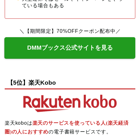
ている場合もある
＼【期間限定】70%OFFクーポン配布中／
DMMブックス公式サイトを見る
【5位】楽天Kobo
楽天koboは
楽天のサービスを使っている人(楽天経済
圏)の人におすすめ
の電子書籍サービスです。