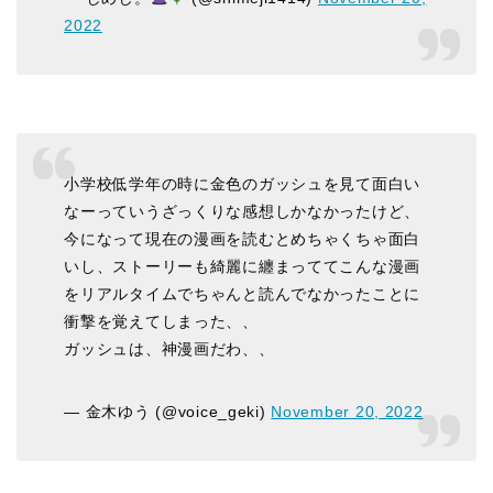
2022
小学校低学年の時に金色のガッシュを見て面白い
なーっていうざっくりな感想しかなかったけど、
今になって現在の漫画を読むとめちゃくちゃ面白
いし、ストーリーも綺麗に纏まっててこんな漫画
をリアルタイムでちゃんと読んでなかったことに
衝撃を覚えてしまった、、
ガッシュは、神漫画だわ、、
— 金木ゆう (@voice_geki)
November 20, 2022