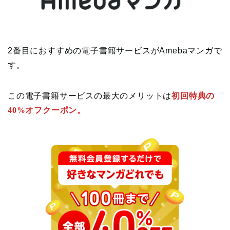
2番目におすすめの電子書籍サービスがAmebaマンガで
す。
この電子書籍サービスの最大のメリットは
初回特典の
40%オフクーポン。