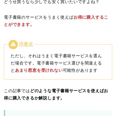
どうせ買うなら少しでも安く買いたいですよね？
電子書籍のサービスをうまく使えば
お得に購入するこ
とができます。
ただし、それはうまく電子書籍サービスを選ん
だ場合です。電子書籍サービス選びを間違える
と
あまり恩恵を受けれない
可能性があります
この記事では
どのような電子書籍サービスを使えばお
得に購入できるか解説します。