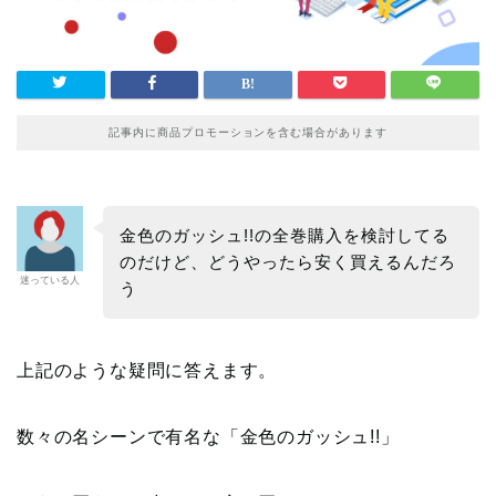
記事内に商品プロモーションを含む場合があります
金色のガッシュ!!の全巻購入を検討してる
のだけど、どうやったら安く買えるんだろ
迷っている人
う
上記のような疑問に答えます。
数々の名シーンで有名な「金色のガッシュ!!」