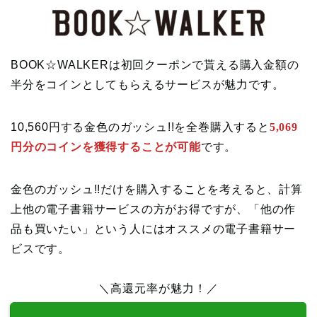
BOOK☆WALKERは初回クーポンで貰える購入金額の
半分をコインとしてもらえるサービスが魅力です。
10,560円する金色のガッシュ!!を全巻購入すると
5,069
円分のコインを獲得することが可能
です。
金色のガッシュ!!だけを購入することを考えると、計算
上他の電子書籍サービスの方がお得ですが、「他の作
品も買いたい」という人にはオススメの電子書籍サー
ビスです。
＼高還元率が魅力！／