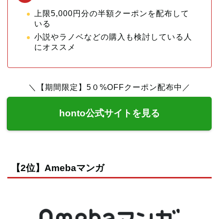
上限5,000円分の半額クーポンを配布して
いる
小説やラノベなどの購入も検討している人
にオススメ
＼【期間限定】5０%OFFクーポン配布中／
honto公式サイトを見る
【2位】Amebaマンガ