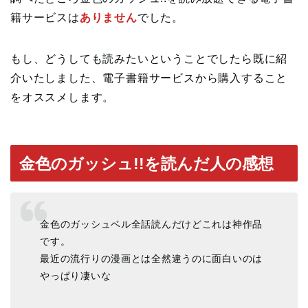
籍サービスは
ありません
でした。
もし、どうしても読みたいということでしたら既に紹
介いたしました、電子書籍サービスから購入すること
をオススメします。
金色のガッシュ!!を読んだ人の感想
金色のガッシュベル全話読んだけどこれは神作品
です。
最近の流行りの漫画とは全然違うのに面白いのは
やっぱり凄いな