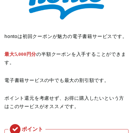
hontoは初回クーポンが魅力の電子書籍サービスです。
最大5,000円分
の半額クーポンを入手することができま
す。
電子書籍サービスの中でも最大の割引額です。
ポイント還元を考慮せず、お得に購入したいという方
はこのサービスがオススメです。