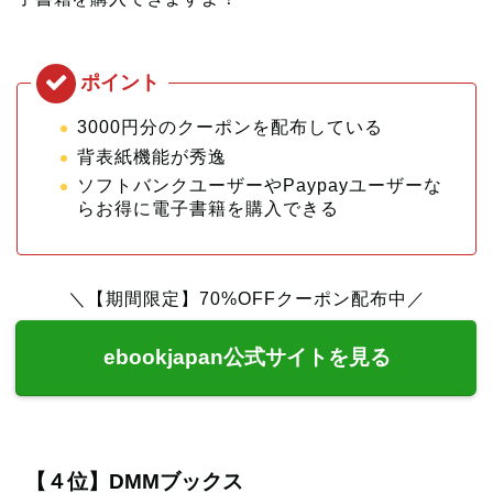
3000円分のクーポンを配布している
背表紙機能が秀逸
ソフトバンクユーザーやPaypayユーザーな
らお得に電子書籍を購入できる
＼【期間限定】70%OFFクーポン配布中／
ebookjapan公式サイトを見る
【４位】DMMブックス