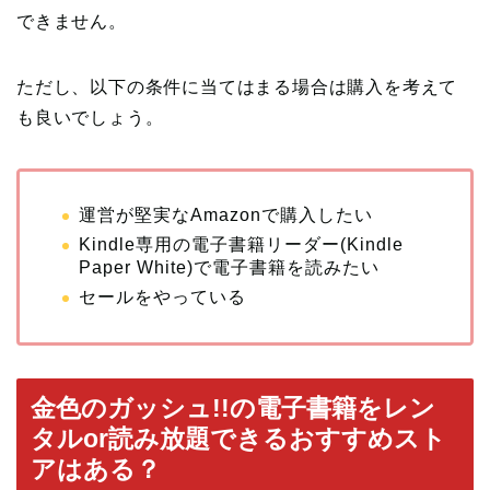
できません。
ただし、以下の条件に当てはまる場合は購入を考えて
も良いでしょう。
運営が堅実なAmazonで購入したい
Kindle専用の電子書籍リーダー(Kindle
Paper White)で電子書籍を読みたい
セールをやっている
金色のガッシュ!!の電子書籍をレン
タルor読み放題できるおすすめスト
アはある？