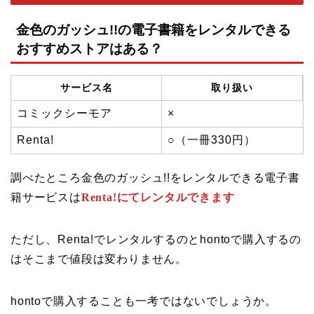
金色のガッシュ!!の電子書籍をレンタルできる
おすすめストアはある？
サービス名
取り扱い
コミックシーモア
×
Renta!
○（一冊330円）
調べたところ金色のガッシュ!!をレンタルできる電子書
籍サービスは
Renta!にてレンタルできます
ただし、Renta!でレンタルするのとhontoで購入するの
はそこまで値段は変わりません。
hontoで購入することも一考ではないでしょうか。