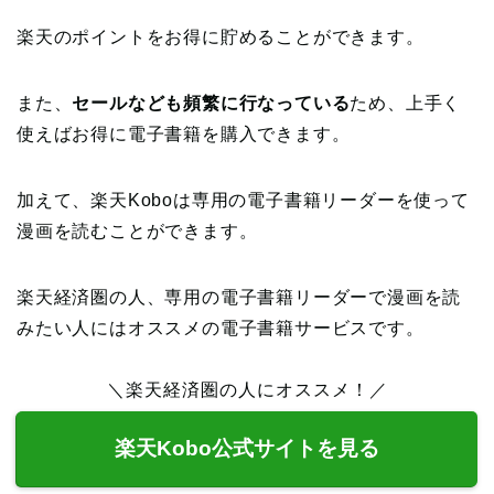
楽天のポイントをお得に貯めることができます。
また、
セールなども頻繁に行なっている
ため、上手く
使えばお得に電子書籍を購入できます。
加えて、楽天Koboは専用の電子書籍リーダーを使って
漫画を読むことができます。
楽天経済圏の人、専用の電子書籍リーダーで漫画を読
みたい人にはオススメの電子書籍サービスです。
＼楽天経済圏の人にオススメ！／
楽天Kobo公式サイトを見る