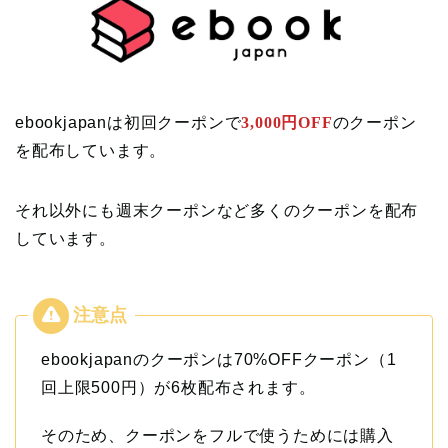
ebookjapanは初回クーポンで
3,000円OFF
のクーポン
を配布しています。
それ以外にも週末クーポンなど
多くのクーポンを配布
しています。
ebookjapanのクーポンは70%OFFクーポン（1
回上限500円）が6枚配布されます。
そのため、クーポンをフルで使うためには購入