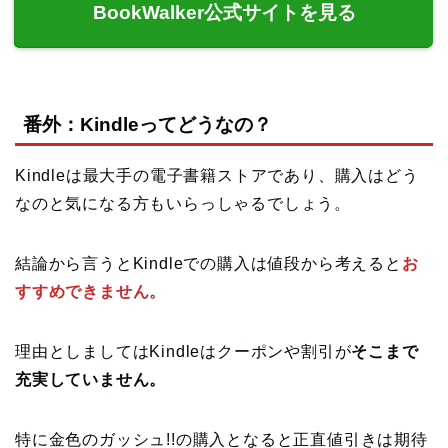
BookWalker公式サイトを見る
番外：Kindleってどうなの？
Kindleは最大手の電子書籍ストアであり、購入はどう
なのと気になる方もいらっしゃるでしょう。
結論から言うとKindleでの購入は値段から考えると
お
すすめできません。
理由としましてはKindleはクーポンや割引が
そこまで
充実していません。
特に金色のガッシュ!!の購入となると正直値引きは期待