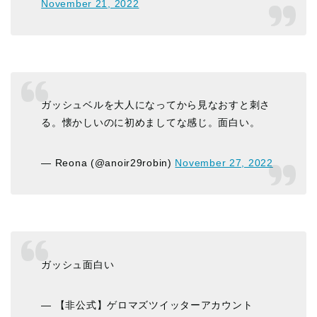
November 21, 2022
ガッシュベルを大人になってから見なおすと刺さ
る。懐かしいのに初めましてな感じ。面白い。
— Reona (@anoir29robin)
November 27, 2022
ガッシュ面白い
— 【非公式】ゲロマズツイッターアカウント