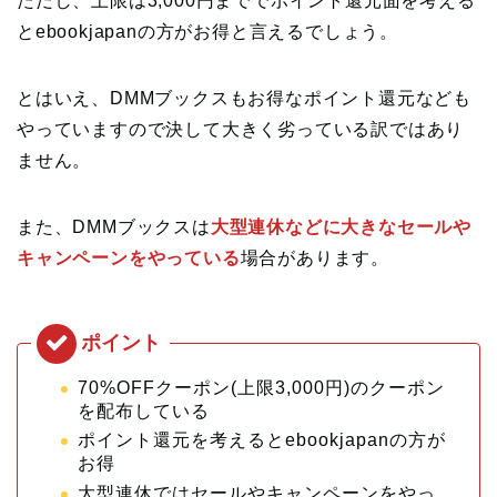
ただし、上限は3,000円まででポイント還元面を考える
とebookjapanの方がお得と言えるでしょう。
とはいえ、DMMブックスもお得なポイント還元なども
やっていますので決して大きく劣っている訳ではあり
ません。
また、DMMブックスは
大型連休などに大きなセールや
キャンペーンをやっている
場合があります。
70%OFFクーポン(上限3,000円)のクーポン
を配布している
ポイント還元を考えるとebookjapanの方が
お得
大型連休ではセールやキャンペーンをやっ