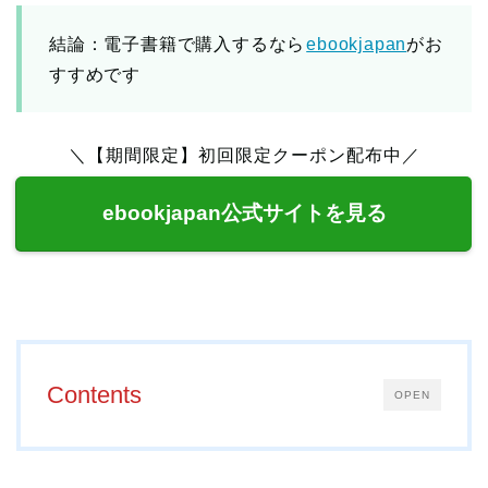
結論：電子書籍で購入するなら
ebookjapan
がお
すすめです
＼【期間限定】初回限定クーポン配布中／
ebookjapan公式サイトを見る
Contents
OPEN