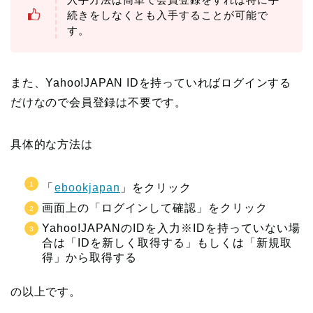
続きをしなくとも入手することが可能で
す。
また、Yahoo!JAPAN IDを持っていればログインする
だけなので会員登録は不要です。
具体的な方法は
「
ebookjapan
」をクリック
画面上の「ログインして確認」をクリック
Yahoo!JAPANのIDを入力※IDを持っていない場
合は「IDを新しく取得する」もしくは「新規取
得」から取得する
の以上です。