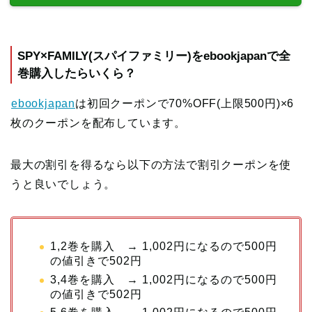
SPY×FAMILY(スパイファミリー)をebookjapanで全
巻購入したらいくら？
ebookjapan
は初回クーポンで70%OFF(上限500円)×6
枚のクーポンを配布しています。
最大の割引を得るなら以下の方法で割引クーポンを使
うと良いでしょう。
1,2巻を購入 → 1,002円になるので500円
の値引きで502円
3,4巻を購入 → 1,002円になるので500円
の値引きで502円