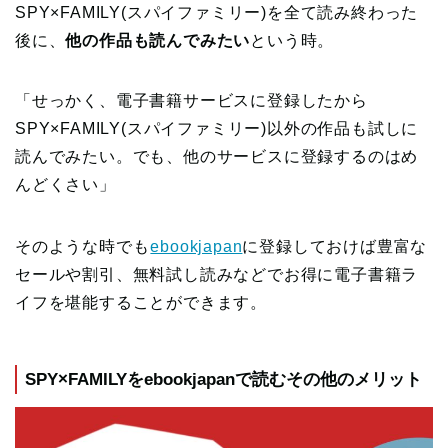
SPY×FAMILY(スパイファミリー)を全て読み終わった
後に、
他の作品も読んでみたい
という時。
「せっかく、電子書籍サービスに登録したから
SPY×FAMILY(スパイファミリー)以外の作品も試しに
読んでみたい。でも、他のサービスに登録するのはめ
んどくさい」
そのような時でも
ebookjapan
に登録しておけば豊富な
セールや割引、無料試し読みなどでお得に電子書籍ラ
イフを堪能することができます。
SPY×FAMILYをebookjapanで読むその他のメリット