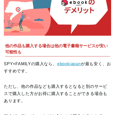
他の作品も購入する場合は他の電子書籍サービスが安い
可能性も
SPY×FAMILYの購入なら、
ebookjapan
が最も安く、お
すすめです。
ただし、他の作品なども購入するとなると別のサービ
スで購入した方がお得に購入することができる場合も
あります。