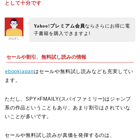
として十分です
Yahoo!プレミアム会員
ならさらにお得に電
子書籍を購入できますよ!
みねぎし
セールや割引、無料試し読みの情報
ebookjapan
はセールや無料試し読みなども充実してい
ます。
ただし、SPY×FMAILY(スパイファミリー)はジャンプ
系の作品ということもあり、あまり割引はされていな
いことが多いです。
セールや無料試し読みが真価を発揮するのは、