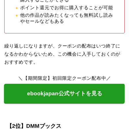
ポイント還元でお得に購入することが可能
他の作品が読みたくなっても無料試し読み
やセールなどもある
繰り返しになりますが、クーポンの配布はいつ終了に
なるかわからないため、この機会に入手しておくのが
おすすめです。
＼【期間限定】初回限定クーポン配布中／
ebookjapan公式サイトを見る
【2位】DMMブックス