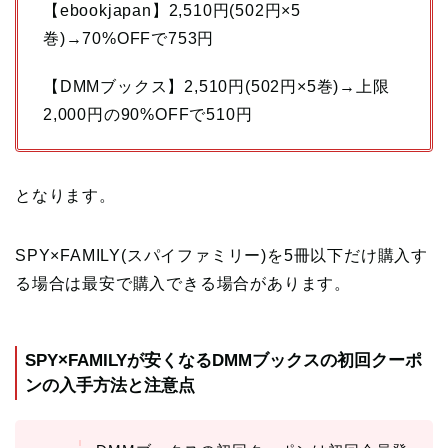
【ebookjapan】2,510円(502円×5
巻)→70%OFFで753円
【DMMブックス】2,510円(502円×5巻)→上限
2,000円の90%OFFで510円
となります。
SPY×FAMILY(スパイファミリー)を5冊以下だけ購入す
る場合は最安で購入できる場合があります。
SPY×FAMILYが安くなるDMMブックスの初回クーポ
ンの入手方法と注意点