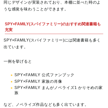
同じデザインが実装されており、本棚に並べた時のよ
うな感覚を味わうことができます。
SPY×FAMILY(スパイファミリー)のおすすめ関連書籍も
充実
SPY×FAMILY(スパイファミリー)には関連書籍も多く
出ています。
一例を挙げると
SPY×FAMILY 公式ファンブック
SPY×FAMILY 家族の肖像
SPY×FAMILY まんがノベライズ1 かりそめの家
族
など、ノベライズ作品なども多く出ています。