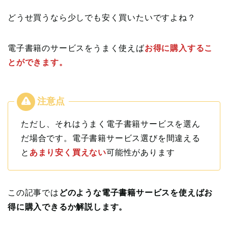
どうせ買うなら少しでも安く買いたいですよね？
電子書籍のサービスをうまく使えば
お得に購入するこ
とができます。
ただし、それはうまく電子書籍サービスを選ん
だ場合です。電子書籍サービス選びを間違える
と
あまり安く買えない
可能性があります
この記事では
どのような電子書籍サービスを使えばお
得に購入できるか解説します。