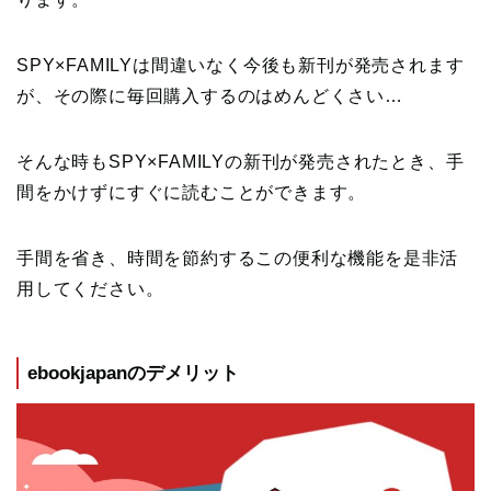
SPY×FAMILYは間違いなく今後も新刊が発売されます
が、その際に毎回購入するのはめんどくさい…
そんな時もSPY×FAMILYの新刊が発売されたとき、手
間をかけずにすぐに読むことができます。
手間を省き、時間を節約するこの便利な機能を是非活
用してください。
ebookjapanのデメリット