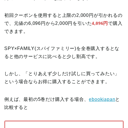
初回クーポンを使用すると上限の2,000円が引かれるの
で、元値の6,096円から2,000円を引いた
4,096円
で購入
できます。
SPY×FAMILY(スパイファミリー)を全巻購入するとな
ると他のサービスに比べると少し割高です。
しかし、「とりあえず少しだけ試しに買ってみたい」
という場合ならお得に購入することができます。
例えば、最初の5巻だけ購入する場合、
ebookjapan
と
比較すると