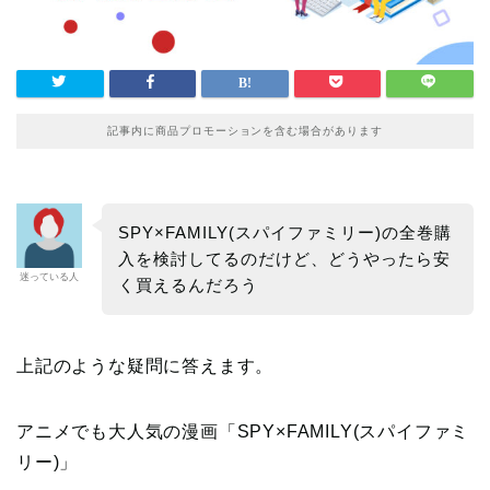
記事内に商品プロモーションを含む場合があります
SPY×FAMILY(スパイファミリー)の全巻購
入を検討してるのだけど、どうやったら安
迷っている人
く買えるんだろう
上記のような疑問に答えます。
アニメでも大人気の漫画「SPY×FAMILY(スパイファミ
リー)」