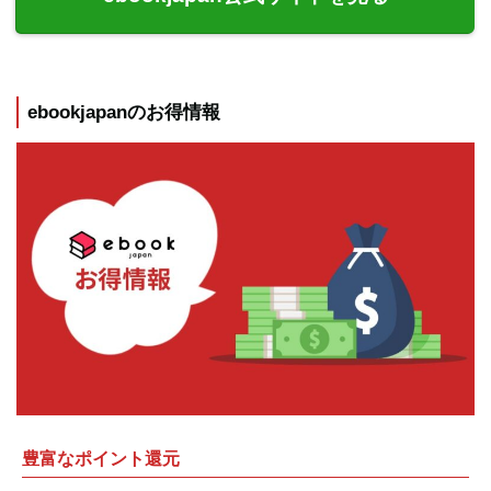
ebookjapanのお得情報
豊富なポイント還元