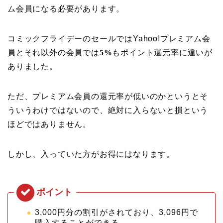
ム会員になる必要があります。
コミックフライデーのセールではYahoo!プレミアム会
員とそれ以外の会員では
5%
もポイント還元率に違いが
ありました。
ただ、プレミアム会員の還元率が低いのかというとそ
ういうわけではないので、絶対に入らないと損という
ほどではありません。
しかし、入っていた方がお得にはなります。
3,000円分の割引がされており、3,096円で
購入することができる