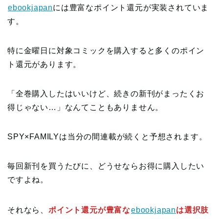
ebookjapan
には豊富なポイント還元が実装されていま
す。
特に金曜日に対象コミックを購入すると多くのポイン
ト還元があります。
「全巻購入したはいいけど、続きの新刊がまったくお
得じゃない…」なんてこともありません。
SPY×FAMILYは当分の間連載が続くと予想されます。
毎回新刊を買うたびに、どうせならお得に購入したい
ですよね。
それなら、
ポイント還元が豊富な
ebookjapan
は選択肢