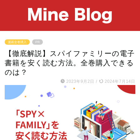
漫画全巻購入
PR
【徹底解説】スパイファミリーの電子
書籍を安く読む方法。全巻購入できる
のは？
2023年9月2日
/
2024年7月14日