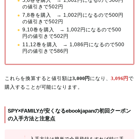
5,6巻を購入 → 1,002円になるので500円
の値引きで502円
7,8巻を購入 → 1,002円になるので500円
の値引きで502円
9,10巻を購入 → 1,002円になるので500
円の値引きで502円
11,12巻を購入 → 1,086円になるので500
円の値引きで586円
これらを換算すると値引額は
3,000円
になり、
3,096円
で
購入することが可能になります。
SPY×FAMILYが安くなるebookjapanの初回クーポン
の入手方法と注意点
入手方法は簡単で会員登録をすれば特に手