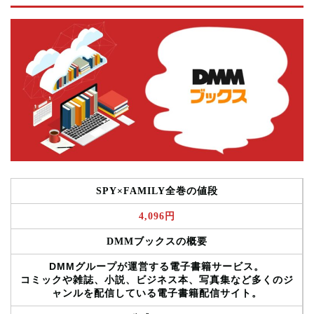
SPY×FAMILY全巻の値段
4,096円
DMMブックスの概要
DMMグループが運営する電子書籍サービス。
コミックや雑誌、小説、ビジネス本、写真集など多くのジ
ャンルを配信している電子書籍配信サイト。