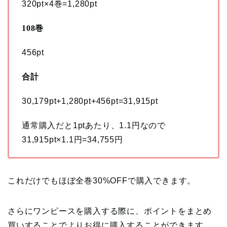
320pt×4巻=1,280pt
108巻
456pt
合計
30,179pt+1,280pt+456pt=31,915pt
通常購入だと1ptあたり、1.1円なので
31,915pt×1.1円=34,755円
これだけでもほぼ全巻30%OFFで購入できます。
さらにワンピースを購入する際に、ポイントをまとめ
買いすることでよりお得に購入することができます。