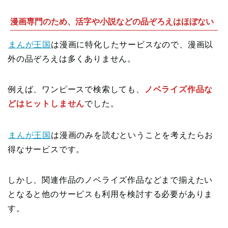
漫画専門のため、活字や小説などの品ぞろえはほぼない
まんが王国
は漫画に特化したサービスなので、漫画以
外の品ぞろえは多くありません。
例えば、ワンピースで検索しても、
ノベライズ作品な
どはヒットしません
でした。
まんが王国
は漫画のみを読むということを考えたらお
得なサービスです。
しかし、関連作品のノベライズ作品などまで揃えたい
となると他のサービスも利用を検討する必要がありま
す。