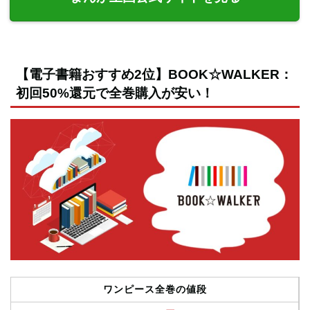
【電子書籍おすすめ2位】BOOK☆WALKER：
初回50%還元で全巻購入が安い！
ワンピース全巻の値段