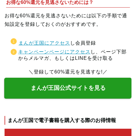
お得な60%還元を見逃さないためには？
お得な60%還元を見逃さないためには以下の手順で通
知設定を登録しておくのがおすすめです。
まんが王国にアクセス
し会員登録
キャンペーンページにアクセス
し、ページ下部
からメルマガ、もしくはLINEを受け取る
＼登録して60%還元を見逃すな!／
まんが王国公式サイトを見る
まんが王国で電子書籍を購入する際のお得情報