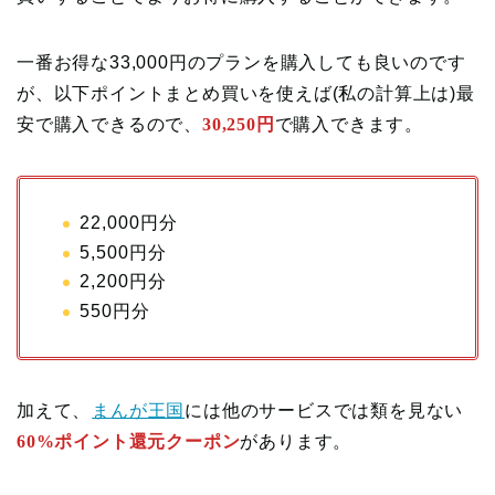
一番お得な33,000円のプランを購入しても良いのです
が、以下ポイントまとめ買いを使えば(私の計算上は)最
安で購入できるので、
30,250円
で購入できます。
22,000円分
5,500円分
2,200円分
550円分
加えて、
まんが王国
には他のサービスでは類を見ない
60%ポイント還元クーポン
があります。