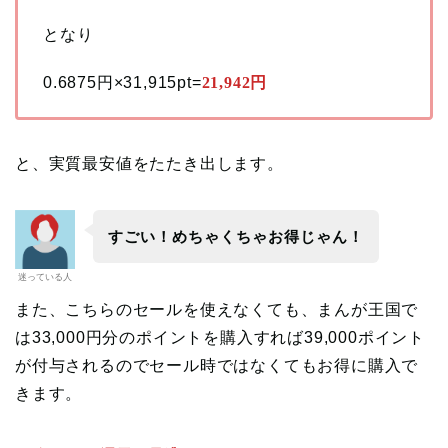
となり
0.6875円×31,915pt=
21,942円
と、実質最安値をたたき出します。
すごい！めちゃくちゃお得じゃん！
迷っている人
また、こちらのセールを使えなくても、まんが王国で
は33,000円分のポイントを購入すれば39,000ポイント
が付与されるのでセール時ではなくてもお得に購入で
きます。