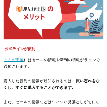
公式ラインが便利
まんが王国
にはセールの情報や新刊の情報がラインで
通知されます。
購入した新刊の情報が通知されるのは、
買い忘れをな
くし、すぐに購入することができます。
また、セールの情報などはついつい見落としがちにな