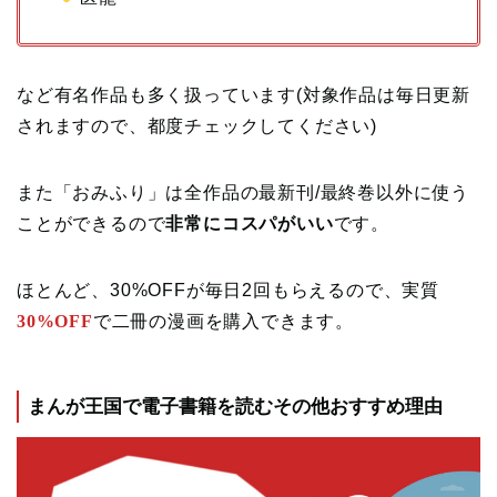
など有名作品も多く扱っています(対象作品は毎日更新
されますので、都度チェックしてください)
また「おみふり」は全作品の最新刊/最終巻以外に使う
ことができるので
非常にコスパがいい
です。
ほとんど、30%OFFが毎日2回もらえるので、実質
30%OFF
で二冊の漫画を購入できます。
まんが王国で電子書籍を読むその他おすすめ理由