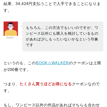
結果、34,424円支払うことで入手できることになりま
す。
もちろん、この方法でもいいのですが、ワ
ンピース以外にも購入を検討しているもの
みねぎし
があれば少しもったいないかなという印象
です
というのも、この
BOOK☆WALKER
のクーポンは上限
が200冊です。
つまり、
たくさん買うほどお得になる
クーポンなので
す。
もし、ワンピース以外の作品があればそちらも合わせ