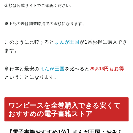
金額は公式サイトでご確認ください。
※上記の表は調査時点での金額になります。
このように比較すると
まんが王国
が1番お得に購入でき
ます。
単行本と最安の
まんが王国
を比べると
29,838円もお得
ということになります。
ワンピースを全巻購入できる安くて
おすすめの電子書籍ストア
【電子書籍おすすめ1位】まんが王国：おみふ