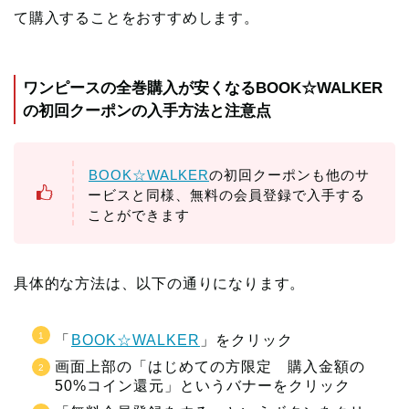
て購入することをおすすめします。
ワンピースの全巻購入が安くなるBOOK☆WALKER
の初回クーポンの入手方法と注意点
BOOK☆WALKER
の初回クーポンも他のサ
ービスと同様、無料の会員登録で入手する
ことができます
具体的な方法は、以下の通りになります。
「
BOOK☆WALKER
」をクリック
画面上部の「はじめての方限定 購入金額の
50%コイン還元」というバナーをクリック