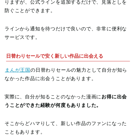
りますが、公式ラインを追加するだけで、見落としを
防ぐことができます。
ラインから通知を待つだけで良いので、非常に便利な
サービスです。
日替わりセールで安く新しい作品に出会える
まんが王国
の日替わりセールの魅力として自分が知ら
なかった作品に出会うことがあります。
実際に、自分が知ることのなかった漫画に
お得に出会
うことができた経験が何度もありました。
そこからどハマりして、新しい作品のファンになった
こともあります。