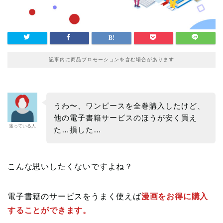
記事内に商品プロモーションを含む場合があります
うわ〜、ワンピースを全巻購入したけど、
他の電子書籍サービスのほうが安く買え
迷っている人
た…損した…
こんな思いしたくないですよね？
電子書籍のサービスをうまく使えば
漫画をお得に購入
することができます。