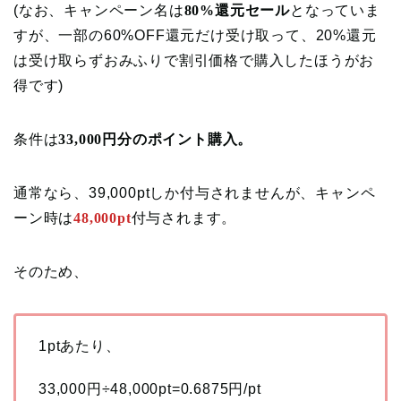
(なお、キャンペーン名は
80%還元セール
となっていま
すが、一部の60%OFF還元だけ受け取って、20%還元
は受け取らずおみふりで割引価格で購入したほうがお
得です)
条件は
33,000円分のポイント購入。
通常なら、39,000ptしか付与されませんが、キャンペ
ーン時は
48,000pt
付与されます。
そのため、
1ptあたり、
33,000円÷48,000pt=0.6875円/pt