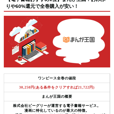
りや60%還元で全巻購入が安い！
ワンピース全巻の値段
30,250円(ある条件をクリアすれば21,722円)
まんが王国の概要
株式会社ビーグリーが運営する電子書籍サービス。
漫画に特化しているのが最大の特徴。