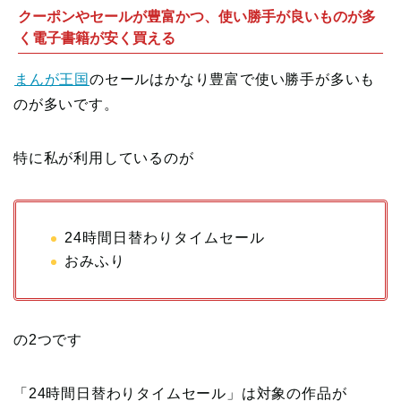
クーポンやセールが豊富かつ、使い勝手が良いものが多
く電子書籍が安く買える
まんが王国
のセールはかなり豊富で使い勝手が多いも
のが多いです。
特に私が利用しているのが
24時間日替わりタイムセール
おみふり
の2つです
「24時間日替わりタイムセール」は対象の作品が