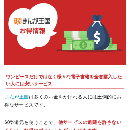
ワンピースだけではなく様々な電子書籍を全巻購入した
い人には安いサービス
まんが王国
は多くのお金をかけれる人には圧倒的にお
得なサービスです。
60%還元を使うことで、
他サービスの追随を許さない