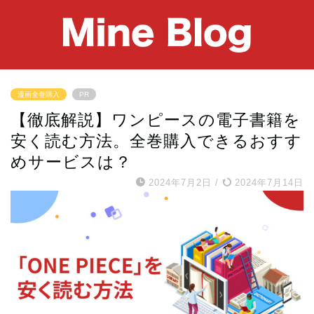
漫画全巻購入
PR
【徹底解説】ワンピースの電子書籍を
安く読む方法。全巻購入できるおすす
めサービスは？
2024年7月2日
/
2024年7月14日