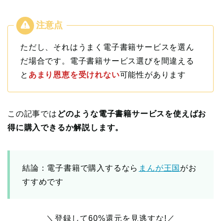
ただし、それはうまく電子書籍サービスを選ん
だ場合です。電子書籍サービス選びを間違える
と
あまり恩恵を受けれない
可能性があります
この記事では
どのような電子書籍サービスを使えばお
得に購入できるか解説します。
結論：電子書籍で購入するなら
まんが王国
がお
すすめです
＼登録して60%還元を見逃すな!／