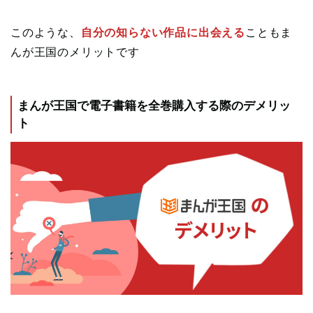
このような、
自分の知らない作品に出会える
こともま
んが王国のメリットです
まんが王国で電子書籍を全巻購入する際のデメリッ
ト