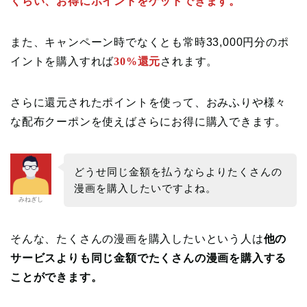
くらい、お得にポイントをゲットできます。
また、キャンペーン時でなくとも常時33,000円分のポ
イントを購入すれば
30%還元
されます。
さらに還元されたポイントを使って、おみふりや様々
な配布クーポンを使えばさらにお得に購入できます。
どうせ同じ金額を払うならよりたくさんの
漫画を購入したいですよね。
みねぎし
そんな、たくさんの漫画を購入したいという人は
他の
サービスよりも同じ金額でたくさんの漫画を購入する
ことができます。